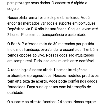
para proteger seus dados. O cadastro é rápido e
seguro.
Nossa plataforma foi criada para brasileiros. Você
encontra mercados variados e suporte em português.
Depósitos via PIX são instantâneos. Saques levam até
2 horas. Priorizamos transparência e usabilidade.
O Bet VIP oferece mais de 30 mercados por partida.
Incluímos handicap, over/under e escanteios. Também
temos opções ao vivo. Nossas odds são atualizadas
em tempo real. Tudo isso em um ambiente confiável.
A tecnologia é nossa aliada. Usamos inteligência
artificial para prognósticos. Nossos modelos preditivos
têm alta taxa de acerto. Você pode confiar nos dados
fornecidos. Faça suas apostas com informação de
qualidade.
O suporte ao cliente funciona 24 horas. Nossa equipe