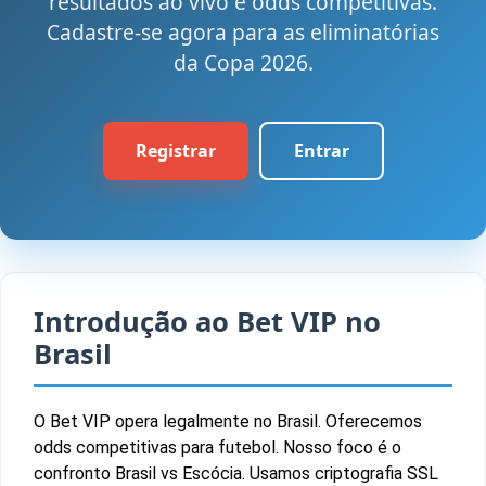
resultados ao vivo e odds competitivas.
Cadastre-se agora para as eliminatórias
da Copa 2026.
Registrar
Entrar
Introdução ao Bet VIP no
Brasil
O Bet VIP opera legalmente no Brasil. Oferecemos
odds competitivas para futebol. Nosso foco é o
confronto Brasil vs Escócia. Usamos criptografia SSL