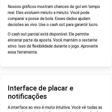
Nossos gráficos mostram chances de gol em tempo
real. Eles evoluem minuto a minuto. Você pode
comparar a posse de bola. Esses dados ajudam
decisões ao vivo. Use o cash out para garantir lucro.
O cash out parcial está disponível. Ele permite
encerrar parte da aposta. Você mantém o restante
ativo. Isso dá flexibilidade durante o jogo. Aproveite
essa ferramenta.
Interface de placar e
notificações
A interface ao vivo é muito intuitiva. Você vê todas as