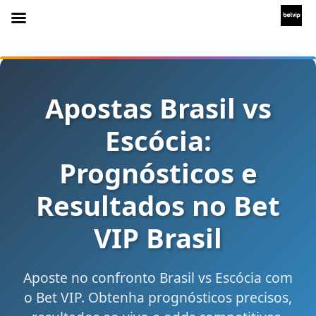
Apostas Brasil vs
Escócia:
Prognósticos e
Resultados no Bet
VIP Brasil
Aposte no confronto Brasil vs Escócia com
o Bet VIP. Obtenha prognósticos precisos,