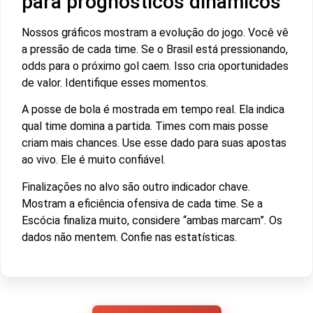
para prognósticos dinâmicos
Nossos gráficos mostram a evolução do jogo. Você vê
a pressão de cada time. Se o Brasil está pressionando,
odds para o próximo gol caem. Isso cria oportunidades
de valor. Identifique esses momentos.
A posse de bola é mostrada em tempo real. Ela indica
qual time domina a partida. Times com mais posse
criam mais chances. Use esse dado para suas apostas
ao vivo. Ele é muito confiável.
Finalizações no alvo são outro indicador chave.
Mostram a eficiência ofensiva de cada time. Se a
Escócia finaliza muito, considere “ambas marcam”. Os
dados não mentem. Confie nas estatísticas.