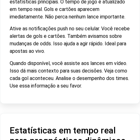
estatísticas principais. O tempo de jogo é atualizado
em tempo real. Gols e cartões aparecem
imediatamente. Não perca nenhum lance importante.
Ative as notificações push no seu celular. Você recebe
alertas de gols e cartões. Também avisamos sobre
mudanças de odds. Isso ajuda a agir rápido. Ideal para
apostas ao vivo.
Quando disponível, você assiste aos lances em vídeo.
Isso dá mais contexto para suas decisões. Veja como
cada gol aconteceu. Analise o desempenho dos times.
Use essa informação a seu favor.
Estatísticas em tempo real