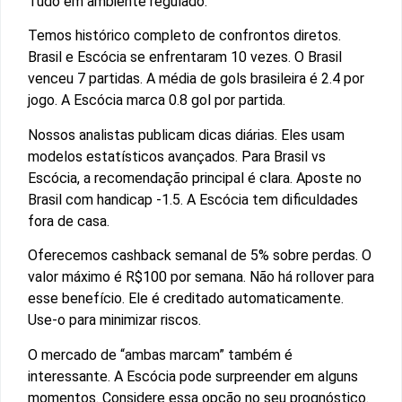
Tudo em ambiente regulado.
Temos histórico completo de confrontos diretos.
Brasil e Escócia se enfrentaram 10 vezes. O Brasil
venceu 7 partidas. A média de gols brasileira é 2.4 por
jogo. A Escócia marca 0.8 gol por partida.
Nossos analistas publicam dicas diárias. Eles usam
modelos estatísticos avançados. Para Brasil vs
Escócia, a recomendação principal é clara. Aposte no
Brasil com handicap -1.5. A Escócia tem dificuldades
fora de casa.
Oferecemos cashback semanal de 5% sobre perdas. O
valor máximo é R$100 por semana. Não há rollover para
esse benefício. Ele é creditado automaticamente.
Use-o para minimizar riscos.
O mercado de “ambas marcam” também é
interessante. A Escócia pode surpreender em alguns
momentos. Considere essa opção no seu prognóstico.