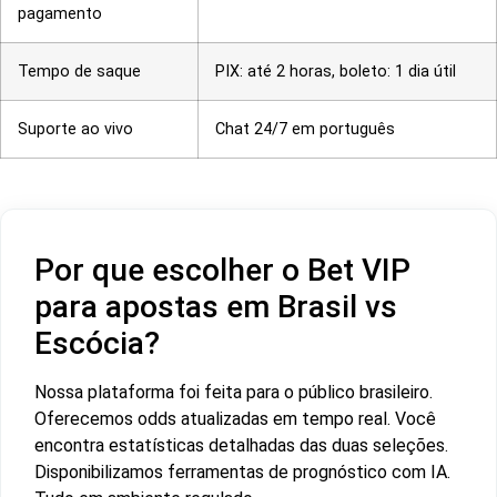
pagamento
Tempo de saque
PIX: até 2 horas, boleto: 1 dia útil
Suporte ao vivo
Chat 24/7 em português
Por que escolher o Bet VIP
para apostas em Brasil vs
Escócia?
Nossa plataforma foi feita para o público brasileiro.
Oferecemos odds atualizadas em tempo real. Você
encontra estatísticas detalhadas das duas seleções.
Disponibilizamos ferramentas de prognóstico com IA.