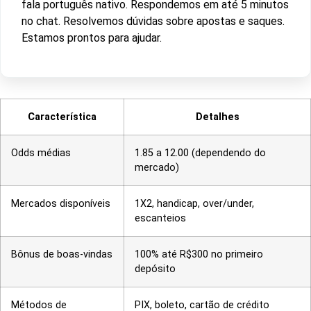
fala português nativo. Respondemos em até 5 minutos
no chat. Resolvemos dúvidas sobre apostas e saques.
Estamos prontos para ajudar.
Característica
Detalhes
Odds médias
1.85 a 12.00 (dependendo do
mercado)
Mercados disponíveis
1X2, handicap, over/under,
escanteios
Bônus de boas-vindas
100% até R$300 no primeiro
depósito
Métodos de
PIX, boleto, cartão de crédito