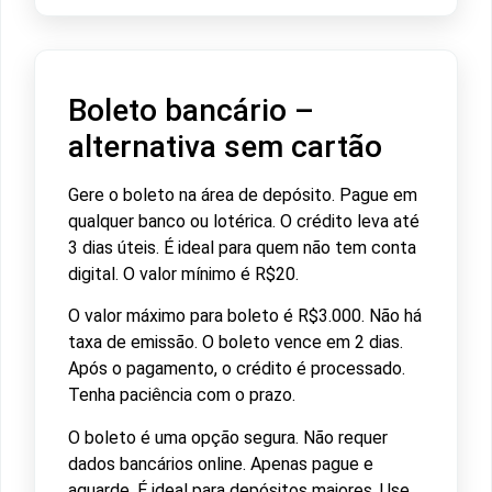
Boleto bancário –
alternativa sem cartão
Gere o boleto na área de depósito. Pague em
qualquer banco ou lotérica. O crédito leva até
3 dias úteis. É ideal para quem não tem conta
digital. O valor mínimo é R$20.
O valor máximo para boleto é R$3.000. Não há
taxa de emissão. O boleto vence em 2 dias.
Após o pagamento, o crédito é processado.
Tenha paciência com o prazo.
O boleto é uma opção segura. Não requer
dados bancários online. Apenas pague e
aguarde. É ideal para depósitos maiores. Use