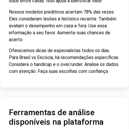
odds entre casas. Isso ajuda a identificar valor.
Nossos modelos preditivos acertam 78% das vezes.
Eles consideram lesões e histórico recente. Também
avaliam o desempenho em casa e fora. Use essa
informação a seu favor. Aumente suas chances de
acerto.
Oferecemos dicas de especialistas todos os dias.
Para Brasil vs Escócia, há recomendações específicas.
Considere o handicap e o over/under. Analise os dados
com atenção. Faça suas escolhas com confiança.
Ferramentas de análise
disponíveis na plataforma