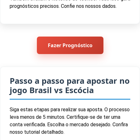
prognósticos precisos. Confie nos nossos dados.
Fazer Prognóstico
Passo a passo para apostar no
jogo Brasil vs Escócia
Siga estas etapas para realizar sua aposta. O processo
leva menos de 5 minutos. Certifique-se de ter uma
conta verificada. Escolha o mercado desejado. Confira
nosso tutorial detalhado.