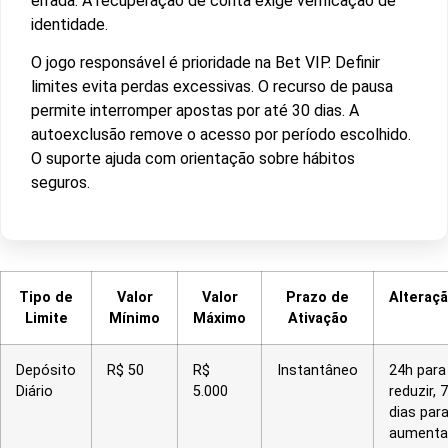
errada. A recuperação de conta exige verificação de
identidade.
O jogo responsável é prioridade na Bet VIP. Definir
limites evita perdas excessivas. O recurso de pausa
permite interromper apostas por até 30 dias. A
autoexclusão remove o acesso por período escolhido.
O suporte ajuda com orientação sobre hábitos
seguros.
Tipo de
Valor
Valor
Prazo de
Alteraç
Limite
Mínimo
Máximo
Ativação
Depósito
R$ 50
R$
Instantâneo
24h para
Diário
5.000
reduzir, 7
dias par
aumenta