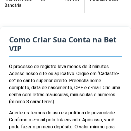
Bancária
Como Criar Sua Conta na Bet
VIP
O processo de registro leva menos de 3 minutos.
Acesse nosso site ou aplicativo. Clique em “Cadastre-
se” no canto superior direito. Preencha nome
completo, data de nascimento, CPF e e-mail. Crie uma
senha com letras maiúsculas, minúsculas e números
(mínimo 8 caracteres).
Aceite os termos de uso e a política de privacidade.
Confirme o e-mail pelo link enviado. Após isso, você
pode fazer o primeiro depósito. O valor mínimo para