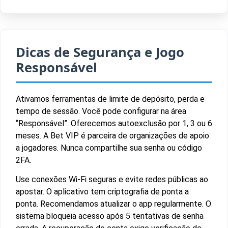
Dicas de Segurança e Jogo
Responsável
Ativamos ferramentas de limite de depósito, perda e
tempo de sessão. Você pode configurar na área
“Responsável”. Oferecemos autoexclusão por 1, 3 ou 6
meses. A Bet VIP é parceira de organizações de apoio
a jogadores. Nunca compartilhe sua senha ou código
2FA.
Use conexões Wi-Fi seguras e evite redes públicas ao
apostar. O aplicativo tem criptografia de ponta a
ponta. Recomendamos atualizar o app regularmente. O
sistema bloqueia acesso após 5 tentativas de senha