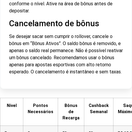
conforme o nível. Ative na área de bônus antes de
depositar.
Cancelamento de bônus
Se desejar sacar sem cumprir o rollover, cancele o
bônus em “Bônus Ativos”. O saldo bônus é removido, e
apenas o saldo real permanece. Não é possível reativar
um bônus cancelado. Recomendamos usar o bônus
apenas para apostas esportivas com alto retorno
esperado. O cancelamento é instantâneo e sem taxas.
Nível
Pontos
Bônus
Cashback
Saq
Necessários
de
Semanal
Máximo
Recarga