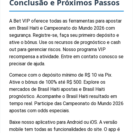
Conclusão e Próximos Passos
A Bet VIP oferece todas as ferramentas para apostar
em Brasil Haiti e Campeonato do Mundo 2026 com
segurança. Registre-se, faça seu primeiro depósito e
ative o bônus. Use os recursos de prognóstico e cash
out para gerenciar riscos. Nosso programa VIP
recompensa a atividade. Entre em contato conosco se
precisar de ajuda.
Comece com o depósito mínimo de R$ 10 via Pix.
Ative o bônus de 100% até R$ 500. Explore os
mercados de Brasil Haiti apostas e Brasil Haiti
prognóstico. Acompanhe o Brasil Haiti resultado em
tempo real. Participe das Campeonato do Mundo 2026
apostas com odds especiais.
Baixe nosso aplicativo para Android ou iOS. A versão
mobile tem todas as funcionalidades do site. O app é