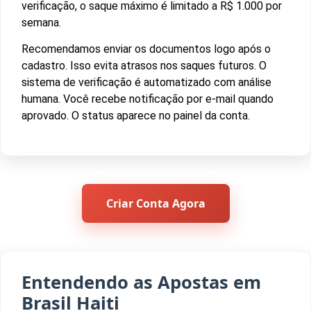
verificação, o saque máximo é limitado a R$ 1.000 por
semana.
Recomendamos enviar os documentos logo após o
cadastro. Isso evita atrasos nos saques futuros. O
sistema de verificação é automatizado com análise
humana. Você recebe notificação por e-mail quando
aprovado. O status aparece no painel da conta.
Criar Conta Agora
Entendendo as Apostas em
Brasil Haiti