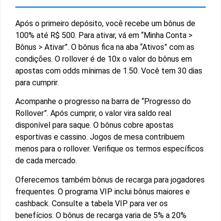
Após o primeiro depósito, você recebe um bônus de
100% até R$ 500. Para ativar, vá em “Minha Conta >
Bônus > Ativar”. O bônus fica na aba “Ativos” com as
condições. O rollover é de 10x o valor do bônus em
apostas com odds mínimas de 1.50. Você tem 30 dias
para cumprir.
Acompanhe o progresso na barra de “Progresso do
Rollover”. Após cumprir, o valor vira saldo real
disponível para saque. O bônus cobre apostas
esportivas e cassino. Jogos de mesa contribuem
menos para o rollover. Verifique os termos específicos
de cada mercado.
Oferecemos também bônus de recarga para jogadores
frequentes. O programa VIP inclui bônus maiores e
cashback. Consulte a tabela VIP para ver os
benefícios. O bônus de recarga varia de 5% a 20%