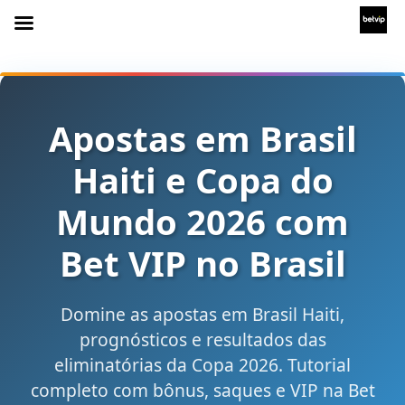
Apostas em Brasil
Haiti e Copa do
Mundo 2026 com
Bet VIP no Brasil
Domine as apostas em Brasil Haiti,
prognósticos e resultados das
eliminatórias da Copa 2026. Tutorial
completo com bônus, saques e VIP na Bet