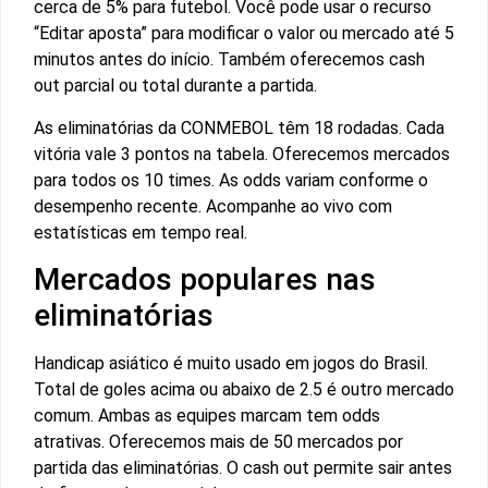
cerca de 5% para futebol. Você pode usar o recurso
“Editar aposta” para modificar o valor ou mercado até 5
minutos antes do início. Também oferecemos cash
out parcial ou total durante a partida.
As eliminatórias da CONMEBOL têm 18 rodadas. Cada
vitória vale 3 pontos na tabela. Oferecemos mercados
para todos os 10 times. As odds variam conforme o
desempenho recente. Acompanhe ao vivo com
estatísticas em tempo real.
Mercados populares nas
eliminatórias
Handicap asiático é muito usado em jogos do Brasil.
Total de goles acima ou abaixo de 2.5 é outro mercado
comum. Ambas as equipes marcam tem odds
atrativas. Oferecemos mais de 50 mercados por
partida das eliminatórias. O cash out permite sair antes