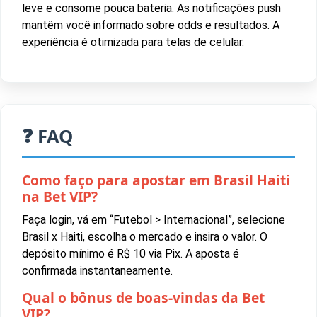
leve e consome pouca bateria. As notificações push
mantêm você informado sobre odds e resultados. A
experiência é otimizada para telas de celular.
❓ FAQ
Como faço para apostar em Brasil Haiti
na Bet VIP?
Faça login, vá em “Futebol > Internacional”, selecione
Brasil x Haiti, escolha o mercado e insira o valor. O
depósito mínimo é R$ 10 via Pix. A aposta é
confirmada instantaneamente.
Qual o bônus de boas-vindas da Bet
VIP?