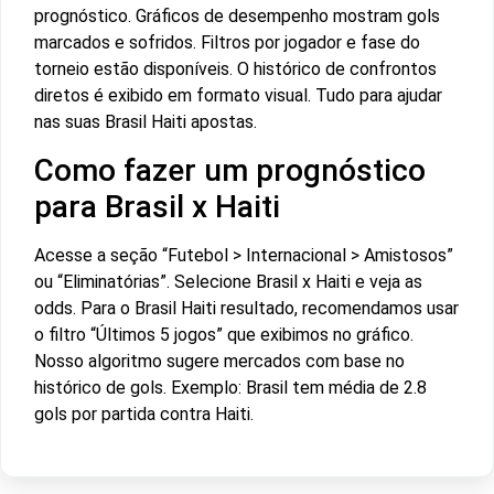
prognóstico. Gráficos de desempenho mostram gols
marcados e sofridos. Filtros por jogador e fase do
torneio estão disponíveis. O histórico de confrontos
diretos é exibido em formato visual. Tudo para ajudar
nas suas Brasil Haiti apostas.
Como fazer um prognóstico
para Brasil x Haiti
Acesse a seção “Futebol > Internacional > Amistosos”
ou “Eliminatórias”. Selecione Brasil x Haiti e veja as
odds. Para o Brasil Haiti resultado, recomendamos usar
o filtro “Últimos 5 jogos” que exibimos no gráfico.
Nosso algoritmo sugere mercados com base no
histórico de gols. Exemplo: Brasil tem média de 2.8
gols por partida contra Haiti.