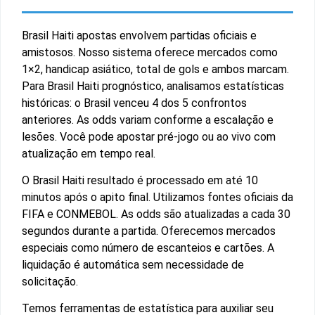
Brasil Haiti apostas envolvem partidas oficiais e
amistosos. Nosso sistema oferece mercados como
1×2, handicap asiático, total de gols e ambos marcam.
Para Brasil Haiti prognóstico, analisamos estatísticas
históricas: o Brasil venceu 4 dos 5 confrontos
anteriores. As odds variam conforme a escalação e
lesões. Você pode apostar pré-jogo ou ao vivo com
atualização em tempo real.
O Brasil Haiti resultado é processado em até 10
minutos após o apito final. Utilizamos fontes oficiais da
FIFA e CONMEBOL. As odds são atualizadas a cada 30
segundos durante a partida. Oferecemos mercados
especiais como número de escanteios e cartões. A
liquidação é automática sem necessidade de
solicitação.
Temos ferramentas de estatística para auxiliar seu