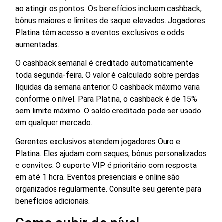
ao atingir os pontos. Os benefícios incluem cashback,
bônus maiores e limites de saque elevados. Jogadores
Platina têm acesso a eventos exclusivos e odds
aumentadas.
O cashback semanal é creditado automaticamente
toda segunda-feira. O valor é calculado sobre perdas
líquidas da semana anterior. O cashback máximo varia
conforme o nível. Para Platina, o cashback é de 15%
sem limite máximo. O saldo creditado pode ser usado
em qualquer mercado.
Gerentes exclusivos atendem jogadores Ouro e
Platina. Eles ajudam com saques, bônus personalizados
e convites. O suporte VIP é prioritário com resposta
em até 1 hora. Eventos presenciais e online são
organizados regularmente. Consulte seu gerente para
benefícios adicionais.