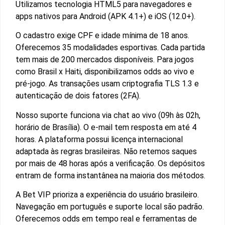
Utilizamos tecnologia HTML5 para navegadores e
apps nativos para Android (APK 4.1+) e iOS (12.0+).
O cadastro exige CPF e idade mínima de 18 anos.
Oferecemos 35 modalidades esportivas. Cada partida
tem mais de 200 mercados disponíveis. Para jogos
como Brasil x Haiti, disponibilizamos odds ao vivo e
pré-jogo. As transações usam criptografia TLS 1.3 e
autenticação de dois fatores (2FA).
Nosso suporte funciona via chat ao vivo (09h às 02h,
horário de Brasília). O e-mail tem resposta em até 4
horas. A plataforma possui licença internacional
adaptada às regras brasileiras. Não retemos saques
por mais de 48 horas após a verificação. Os depósitos
entram de forma instantânea na maioria dos métodos.
A Bet VIP prioriza a experiência do usuário brasileiro.
Navegação em português e suporte local são padrão.
Oferecemos odds em tempo real e ferramentas de